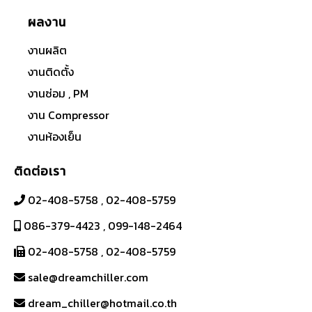
ผลงาน
งานผลิต
งานติดตั้ง
งานซ่อม , PM
งาน Compressor
งานห้องเย็น
ติดต่อเรา
02-408-5758
,
02-408-5759
086-379-4423
,
099-148-2464
02-408-5758
,
02-408-5759
sale@dreamchiller.com
dream_chiller@hotmail.co.th