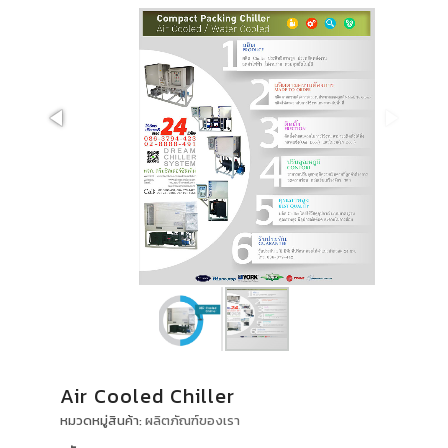
Air Cooled Chiller
หมวดหมู่สินค้า:
ผลิตภัณฑ์ของเรา