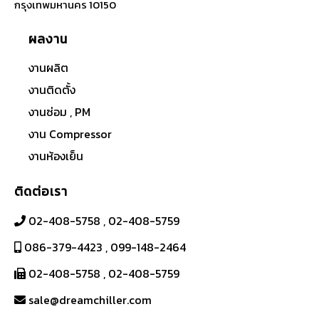
กรุงเทพมหานคร 10150
ผลงาน
งานผลิต
งานติดตั้ง
งานซ่อม , PM
งาน Compressor
งานห้องเย็น
ติดต่อเรา
02-408-5758
,
02-408-5759
086-379-4423
,
099-148-2464
02-408-5758
,
02-408-5759
sale@dreamchiller.com