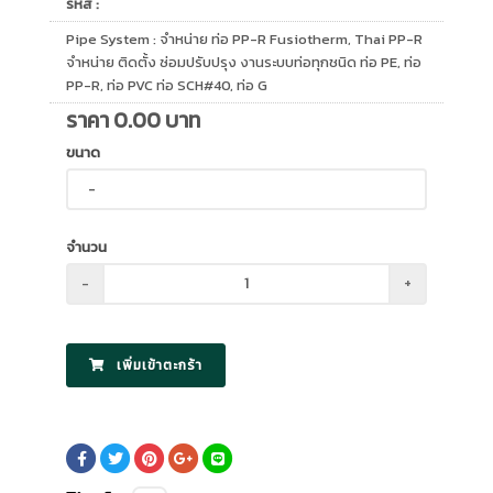
รหัส :
Pipe System : จำหน่าย ท่อ PP-R Fusiotherm, Thai PP-R
จำหน่าย ติดตั้ง ซ่อมปรับปรุง งานระบบท่อทุกชนิด ท่อ PE, ท่อ
PP-R, ท่อ PVC ท่อ SCH#40, ท่อ G
ราคา
0.00
บาท
ขนาด
จำนวน
-
+
เพิ่มเข้าตะกร้า