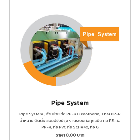
Pipe System
Pipe System : จำหน่าย ท่อ PP-R Fusiotherm, Thai PP-R
จำหน่าย ติดตั้ง ซ่อมปรับปรุง งานระบบท่อทุกชนิด ท่อ PE, ท่อ
PP-R, ท่อ PVC ท่อ SCH#40, ท่อ G
ราคา
0.00
บาท