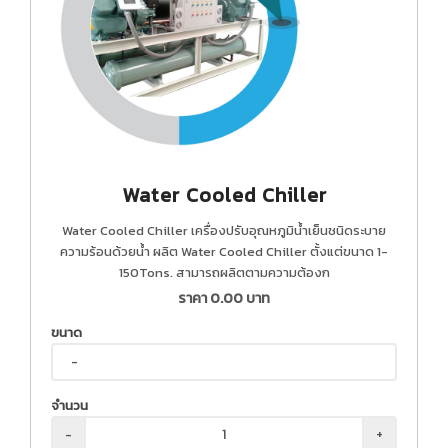
Water Cooled Chiller
Water Cooled Chiller เครื่องปรับอุณหภูมิน้ำเย็นชนิดระบาย
ความร้อนด้วยน้ำ ผลิต Water Cooled Chiller ตั้งแต่ขนาด 1-
150Tons. สามารถผลิตตามความต้องก
ราคา
0.00
บาท
ขนาด
จำนวน
-
+