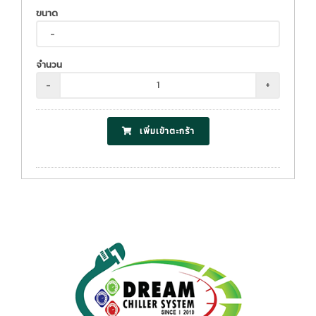
ขนาด
จำนวน
-
+
เพิ่มเข้าตะกร้า