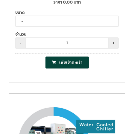
ราคา
0.00
บาท
ขนาด
จำนวน
-
+
เพิ่มเข้าตะกร้า