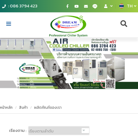
: 086 3794 423
TH
Home
catalog
Compressor
Chiller
Our products
หน้าหลัก
สินค้า
ผลิตภัณฑ์ของเรา
Service
Contact Us
เรียงตาม :