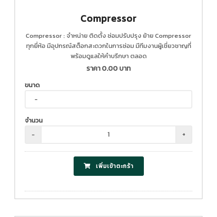
Compressor
Compressor : จำหน่าย ติดตั้ง ซ่อมปรับปรุง ย้าย Compressor
ทุกยี่ห้อ มีอุปกรณ์สต็อกสะดวกในการซ่อม มีทีมงานผู้เชี่ยวชาญที่
พร้อมดูแลให้คำบรึกษา ตลอด
ราคา
0.00
บาท
ขนาด
จำนวน
-
+
เพิ่มเข้าตะกร้า