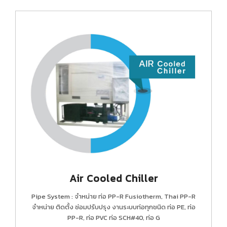
Air Cooled Chiller
Pipe System : จำหน่าย ท่อ PP-R Fusiotherm, Thai PP-R
จำหน่าย ติดตั้ง ซ่อมปรับปรุง งานระบบท่อทุกชนิด ท่อ PE, ท่อ
PP-R, ท่อ PVC ท่อ SCH#40, ท่อ G